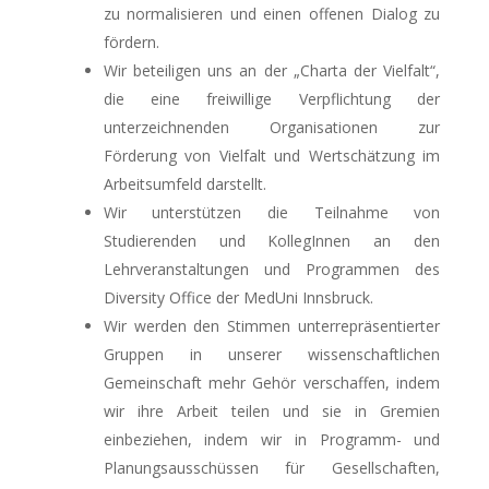
zu normalisieren und einen offenen Dialog zu
fördern.
Wir beteiligen uns an der „Charta der Vielfalt“,
die eine freiwillige Verpflichtung der
unterzeichnenden Organisationen zur
Förderung von Vielfalt und Wertschätzung im
Arbeitsumfeld darstellt.
Wir unterstützen die Teilnahme von
Studierenden und KollegInnen an den
Lehrveranstaltungen und Programmen des
Diversity Office der MedUni Innsbruck.
Wir werden den Stimmen unterrepräsentierter
Gruppen in unserer wissenschaftlichen
Gemeinschaft mehr Gehör verschaffen, indem
wir ihre Arbeit teilen und sie in Gremien
einbeziehen, indem wir in Programm- und
Planungsausschüssen für Gesellschaften,