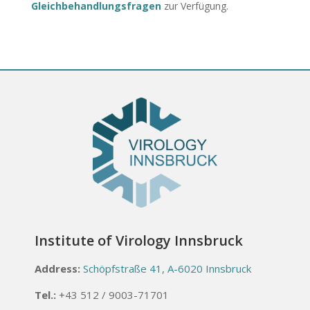
Gleichbehandlungsfragen
zur Verfügung.
Institute of Virology Innsbruck
Address:
Schöpfstraße 41, A-6020 Innsbruck
Tel.:
+43 512 / 9003-71701