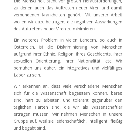
Die Menschheit steht vor großen Herausforderungen,
zu denen auch das Auftreten neuer Viren und damit
verbundenen Krankheiten gehört. Mit unserer Arbeit
wollen wir dazu beitragen, die negativen Auswirkungen
des Auftretens neuer Viren zu minimieren.
Ein weiteres Problem in vielen Ländern, so auch in
Österreich, ist die Diskriminierung von Menschen
aufgrund ihrer Ethnie, Religion, ihres Geschlechts, ihrer
sexuellen Orientierung, ihrer Nationalität, etc. Wir
bemühen uns daher, ein integratives und vielfältiges
Labor zu sein.
Wir erkennen an, dass viele verschiedene Menschen
sich für die Wissenschaft begeistern können, bereit
sind, hart zu arbeiten, und tolerant gegenüber den
täglichen Härten sind, die wir als Wissenschaftler
ertragen müssen. Wir nehmen Menschen in unsere
Gruppe auf, weil sie leidenschaftlich, intelligent, fleißig
und begabt sind.