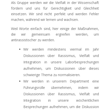
Als Gruppe werden wir die Vielfalt in der Wissenschaft
fördern und uns für Gerechtigkeit und Gleichheit
einsetzen. Wir sind nicht perfekt und werden Fehler
machen, während wir lernen und wachsen.
Weil Worte einfach sind, hier einige der Maßnahmen,
die wir gemeinsam ergreifen werden, um
antirassistischer zu werden.
Wir werden mindestens viermal im Jahr
Diskussionen über Rassismus, Vielfalt und
Integration in unsere Laborbesprechungen
aufnehmen, um Diskussionen über dieses
schwierige Thema zu normalisieren.
Wir werden in unserem Department eine
Führungsrolle übernehmen, indem wir
Diskussionen über Rassismus, Vielfalt und
Integration in unsere wöchentlichen
Besprechungen aufnehmen, um die Diskussion