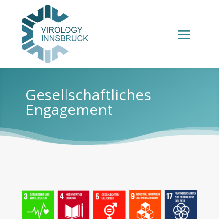
Gesellschaftliches
Engagement