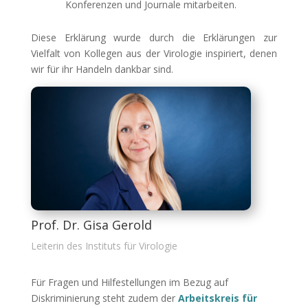
Konferenzen und Journale mitarbeiten.
Diese Erklärung wurde durch die Erklärungen zur
Vielfalt von Kollegen aus der Virologie inspiriert, denen
wir für ihr Handeln dankbar sind.
Prof. Dr. Gisa Gerold
Leiterin des Instituts für Virologie
Für Fragen und Hilfestellungen im Bezug auf
Diskriminierung steht zudem der
Arbeitskreis für