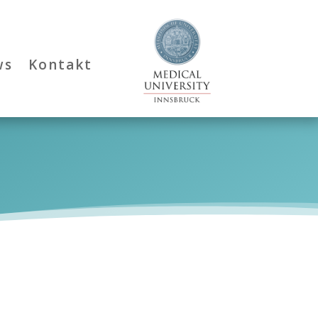
ws
Kontakt