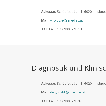
Adresse:
Schöpfstraße 41, 6020 Innsbruck
Mail:
virologie@i-med.ac.at
Tel:
+43 512 / 9003-71701
Diagnostik und Klinis
Adresse:
Schöpfstraße 41, 6020 Innsbruck
Mail:
diagnostik@i-med.ac.at
Tel:
+43 512 / 9003-71710