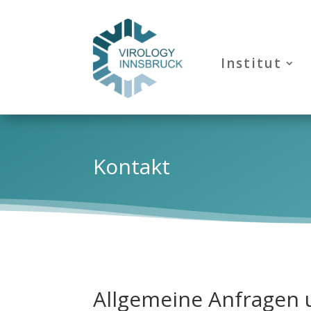
Institut
Kontakt
Allgemeine Anfragen 