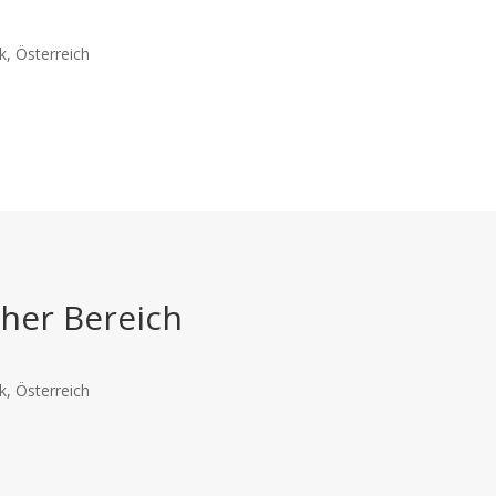
, Österreich
cher Bereich
, Österreich