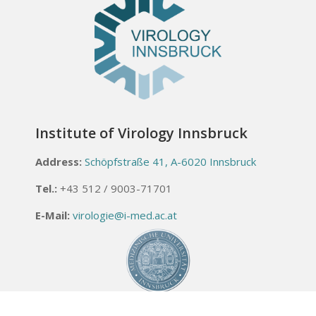
Institute of Virology Innsbruck
Address:
Schöpfstraße 41, A-6020 Innsbruck
Tel.:
+43 512 / 9003-71701
E-Mail:
virologie@i-med.ac.at