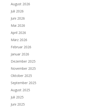
August 2026
Juli 2026
Juni 2026
Mai 2026
April 2026
März 2026
Februar 2026
Januar 2026
Dezember 2025
November 2025
Oktober 2025
September 2025
August 2025
Juli 2025
Juni 2025