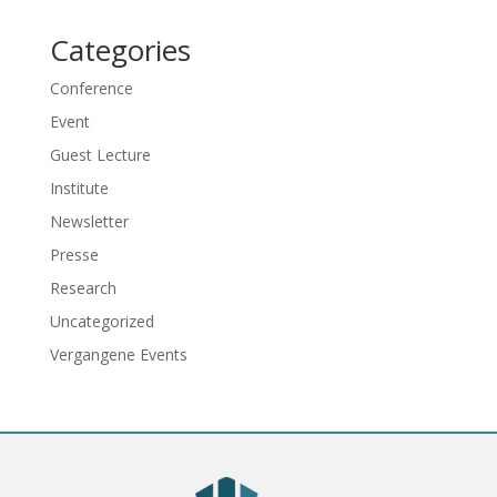
Categories
Conference
Event
Guest Lecture
Institute
Newsletter
Presse
Research
Uncategorized
Vergangene Events