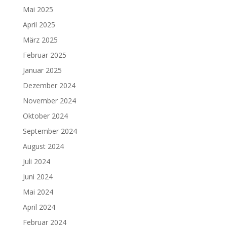
Mai 2025
April 2025
März 2025
Februar 2025
Januar 2025
Dezember 2024
November 2024
Oktober 2024
September 2024
August 2024
Juli 2024
Juni 2024
Mai 2024
April 2024
Februar 2024