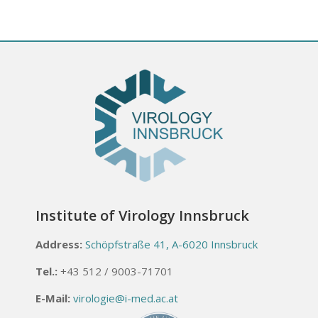
Institute of Virology Innsbruck
Address:
Schöpfstraße 41, A-6020 Innsbruck
Tel.:
+43 512 / 9003-71701
E-Mail:
virologie@i-med.ac.at