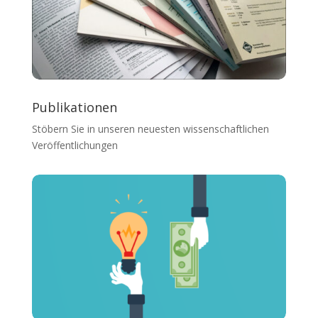
Publikationen
Stöbern Sie in unseren neuesten wissenschaftlichen
Veröffentlichungen