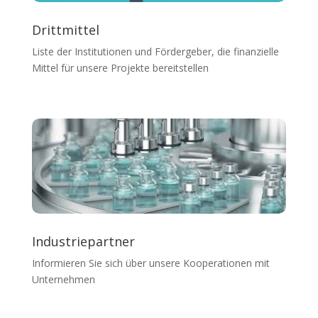
Drittmittel
Liste der Institutionen und Fördergeber, die finanzielle
Mittel für unsere Projekte bereitstellen
Industriepartner
Informieren Sie sich über unsere Kooperationen mit
Unternehmen