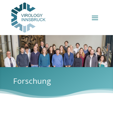
Forschung