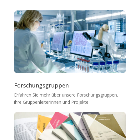
Forschungsgruppen
Erfahren Sie mehr über unsere Forschungsgruppen,
ihre GruppenleiterInnen und Projekte