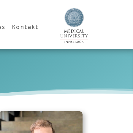
ws
Kontakt