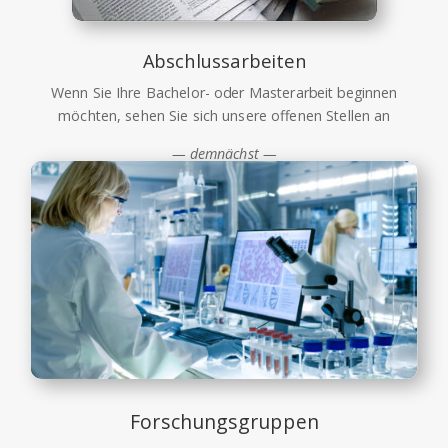
Abschlussarbeiten
Wenn Sie Ihre Bachelor- oder Masterarbeit beginnen
möchten, sehen Sie sich unsere offenen Stellen an
— demnächst —
Forschungsgruppen