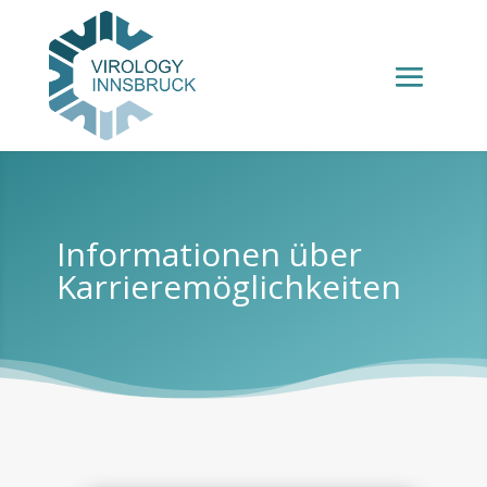
Informationen über
Karrieremöglichkeiten