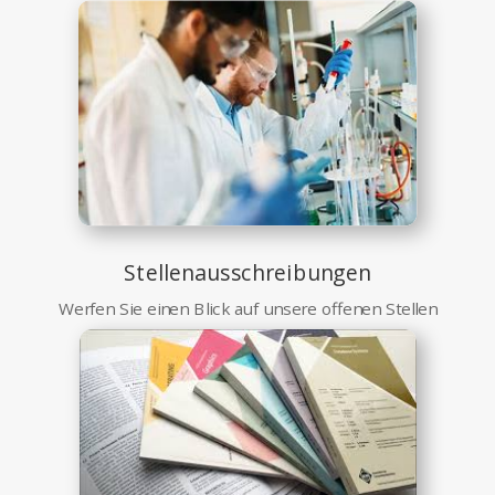
Stellenausschreibungen
Werfen Sie einen Blick auf unsere offenen Stellen