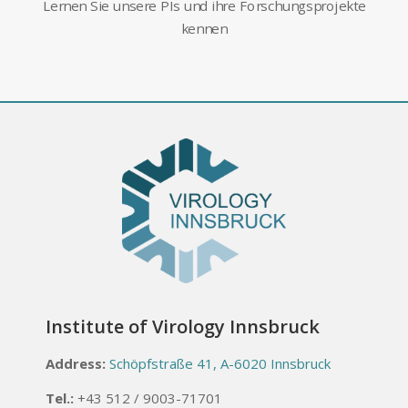
Lernen Sie unsere PIs und ihre Forschungsprojekte
kennen
Institute of Virology Innsbruck
Address:
Schöpfstraße 41, A-6020 Innsbruck
Tel.:
+43 512 / 9003-71701